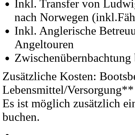
Inkl. Transfer von Ludwi
nach Norwegen (inkl.Fäh
Inkl. Anglerische Betreu
Angeltouren
Zwischenübernbachtung 
Zusätzliche Kosten: Bootsb
Lebensmittel/Versorgung**
Es ist möglich zusätzlich e
buchen.