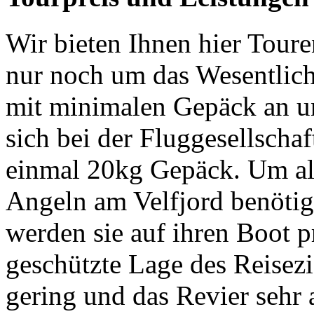
Wir bieten Ihnen hier Toure
nur noch um das Wesentlic
mit minimalen Gepäck an u
sich bei der Fluggesellscha
einmal 20kg Gepäck. Um all
Angeln am Velfjord benöti
werden sie auf ihren Boot p
geschützte Lage des Reisezi
gering und das Revier sehr