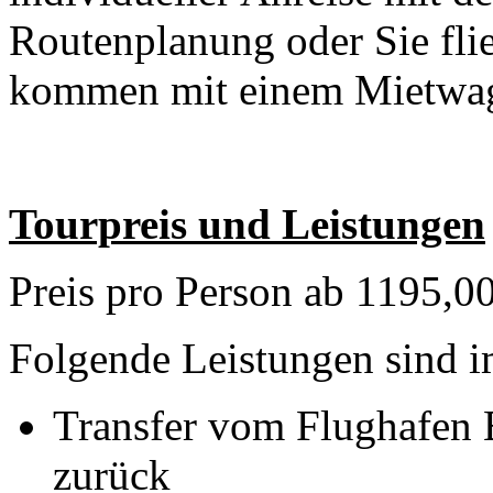
Routenplanung oder Sie fli
kommen mit einem Mietwag
Tourpreis und Leistungen
Preis pro Person ab 1195,0
Folgende Leistungen sind im
Transfer vom Flughafen
zurück