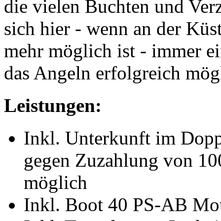
die vielen Buchten und Ver
sich hier - wenn an der Küs
mehr möglich ist - immer e
das Angeln erfolgreich mögl
Leistungen:
Inkl. Unterkunft im Dop
gegen Zuzahlung von 10
möglich
Inkl. Boot 40 PS-AB Mot