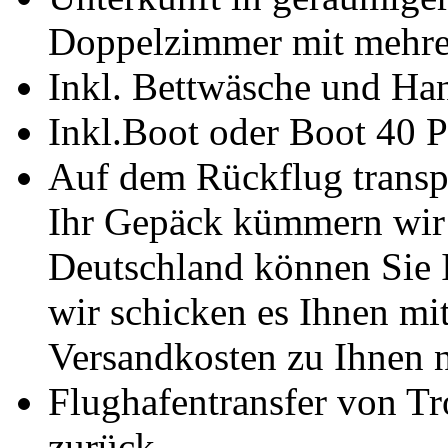
Doppelzimmer mit mehr
Inkl. Bettwäsche und Ha
Inkl.Boot oder Boot 40 
Auf dem Rückflug transpo
Ihr Gepäck kümmern wir 
Deutschland können Sie 
wir schicken es Ihnen mi
Versandkosten zu Ihnen 
Flughafentransfer von T
zurück