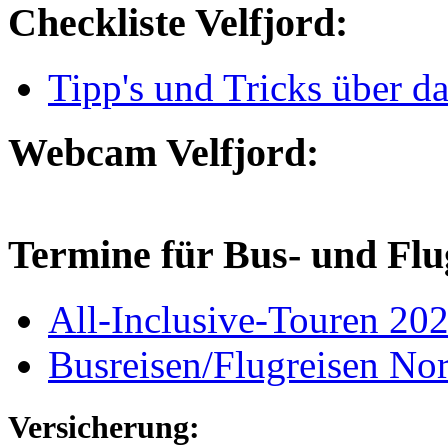
Checkliste Velfjord:
Tipp's und Tricks über d
Webcam Velfjord:
Termine für Bus- und Flu
All-Inclusive-Touren 20
Busreisen/Flugreisen N
Versicherung: