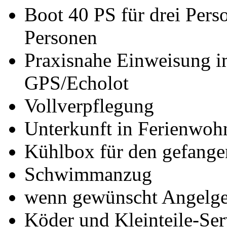
Boot 40 PS für drei Pers
Personen
Praxisnahe Einweisung 
GPS/Echolot
Vollverpflegung
Unterkunft in Ferienwo
Kühlbox für den gefange
Schwimmanzug
wenn gewünscht Angelge
Köder und Kleinteile-Ser