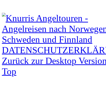
DATENSCHUTZERKLÄ
Zurück zur Desktop Versio
Top