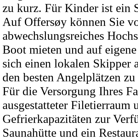
zu kurz. Für Kinder ist ein 
Auf Offersøy können Sie vo
abwechslungsreiches Hochse
Boot mieten und auf eigene
sich einen lokalen Skipper a
den besten Angelplätzen zu
Für die Versorgung Ihres Fa
ausgestatteter Filetierraum
Gefrierkapazitäten zur Ver
Saunahütte und ein Restaur