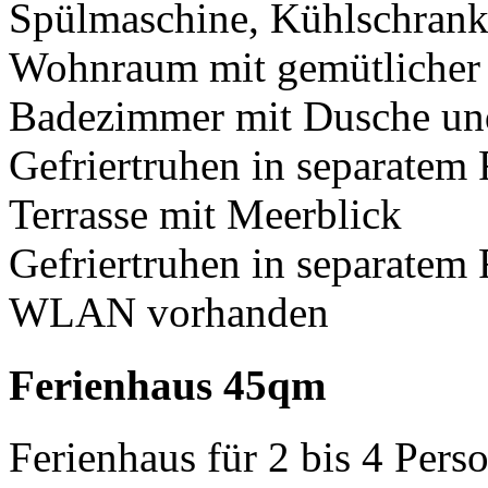
Spülmaschine, Kühlschran
Wohnraum mit gemütlicher
Badezimmer mit Dusche u
Gefriertruhen in separatem
Terrasse mit Meerblick
Gefriertruhen in separatem
WLAN vorhanden
Ferienhaus 45qm
Ferienhaus für 2 bis 4 Pers