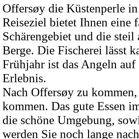
Offersøy die Küstenperle i
Reiseziel bietet Ihnen eine 
Schärengebiet und die stei
Berge. Die Fischerei lässt 
Frühjahr ist das Angeln auf
Erlebnis.
Nach Offersøy zu kommen, i
kommen. Das gute Essen im
die schöne Umgebung, sowie
werden Sie noch lange nach