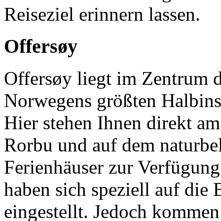
Reiseziel erinnern lassen.
Offersøy
Offersøy liegt im Zentrum 
Norwegens größten Halbins
Hier stehen Ihnen direkt am
Rorbu und auf dem naturbe
Ferienhäuser zur Verfügung.
haben sich speziell auf die
eingestellt. Jedoch kommen