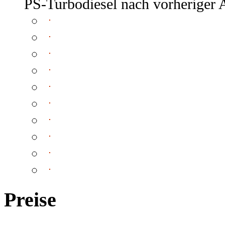
PS-Turbodiesel nach vorheriger 
Preise