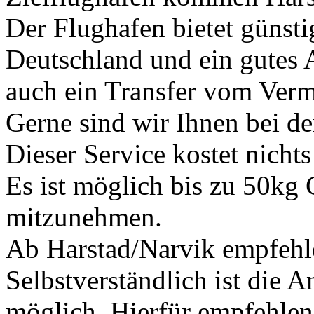
Der Flughafen bietet günst
Deutschland und ein gutes 
auch ein Transfer vom Ver
Gerne sind wir Ihnen bei de
Dieser Service kostet nichts
Es ist möglich bis zu 50kg 
mitzunehmen.
Ab Harstad/Narvik empfehl
Selbstverständlich ist die
möglich. Hierfür empfehlen