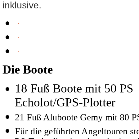
inklusive.
Die Boote
18 Fuß Boote mit 50 PS 
Echolot/GPS-Plotter
21 Fuß Aluboote Gemy mit 80 PS
Für die geführten Angeltouren s