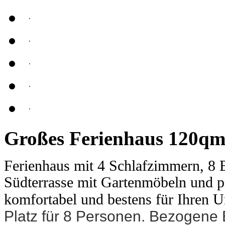
Großes Ferienhaus 120q
Ferienhaus mit 4 Schlafzimmern, 8 
Südterrasse mit Gartenmöbeln und 
komfortabel und bestens für Ihren U
Platz für 8 Personen. Bezogene