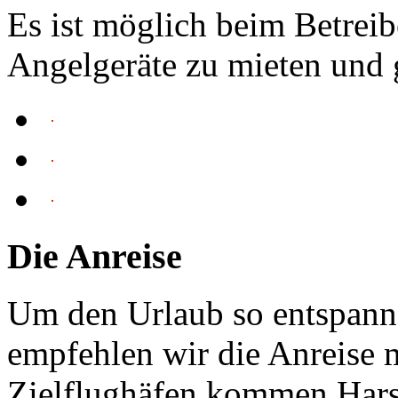
Es ist möglich beim Betrei
Angelgeräte zu mieten und 
Die Anreise
Um den Urlaub so entspanne
empfehlen wir die Anreise 
Zielflughäfen kommen Hars