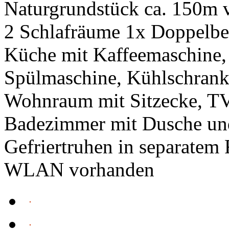
Naturgrundstück ca. 150m v
2 Schlafräume 1x Doppelbet
Küche mit Kaffeemaschine,
Spülmaschine, Kühlschrank
Wohnraum mit Sitzecke, T
Badezimmer mit Dusche u
Gefriertruhen in separatem
WLAN vorhanden