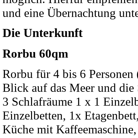
und eine Übernachtung unt
Die Unterkunft
Rorbu 60qm
Rorbu für 4 bis 6 Personen
Blick auf das Meer und die
3 Schlafräume 1 x 1 Einzelb
Einzelbetten, 1x Etagenbett
Küche mit Kaffeemaschine,