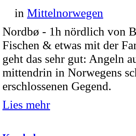
in
Mittelnorwegen
Nordbø - 1h nördlich von B
Fischen & etwas mit der Fam
geht das sehr gut: Angeln a
mittendrin in Norwegens sc
erschlossenen Gegend.
Lies mehr