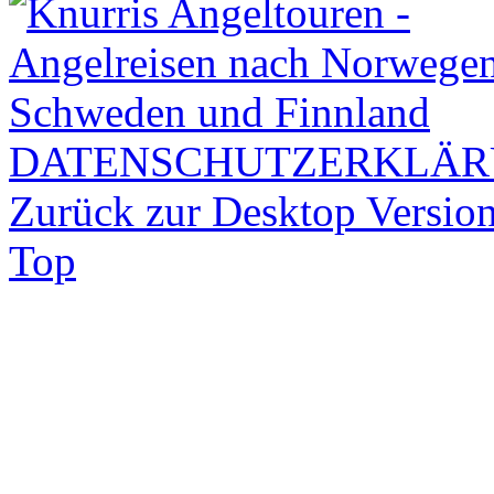
DATENSCHUTZERKLÄ
Zurück zur Desktop Versio
Top