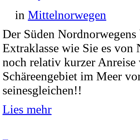
in
Mittelnorwegen
Der Süden Nordnorwegens b
Extraklasse wie Sie es von
noch relativ kurzer Anreise
Schäreengebiet im Meer vor
seinesgleichen!!
Lies mehr