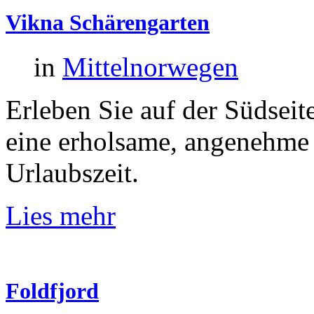
Vikna
Schärengarten
in
Mittelnorwegen
Erleben Sie auf der Südsei
eine erholsame, angenehme 
Urlaubszeit.
Lies mehr
Foldfjord