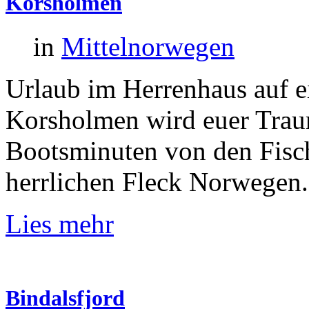
Korsholmen
in
Mittelnorwegen
Urlaub im Herrenhaus auf ei
Korsholmen wird euer Trau
Bootsminuten von den Fisch
herrlichen Fleck Norwegen.
Lies mehr
Bindalsfjord