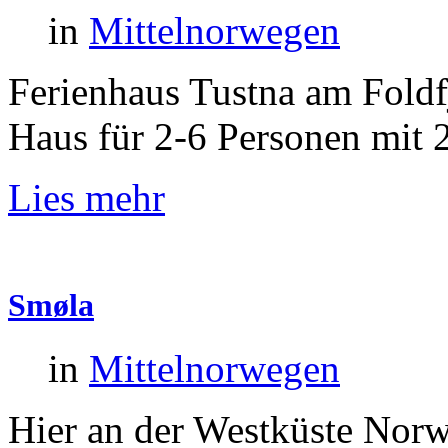
in
Mittelnorwegen
Ferienhaus Tustna am Foldf
Haus für 2-6 Personen mit 
Lies mehr
Smøla
in
Mittelnorwegen
Hier an der Westküste Norw