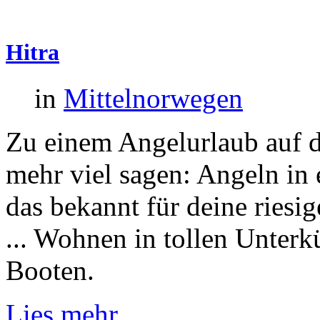
Hitra
in
Mittelnorwegen
Zu einem Angelurlaub auf d
mehr viel sagen: Angeln in 
das bekannt für deine riesi
... Wohnen in tollen Unterk
Booten.
Lies mehr