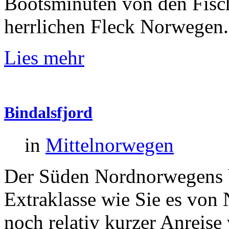
Bootsminuten von den Fisch
herrlichen Fleck Norwegen.
Lies mehr
Bindalsfjord
in
Mittelnorwegen
Der Süden Nordnorwegens b
Extraklasse wie Sie es von
noch relativ kurzer Anreise