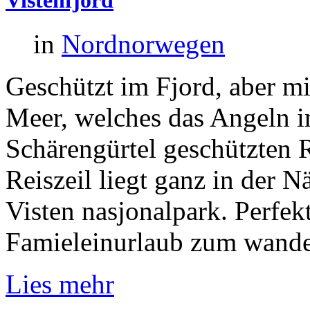
in
Nordnorwegen
Geschützt im Fjord, aber m
Meer, welches das Angeln i
Schärengürtel geschützten R
Reiszeil liegt ganz in der
Visten nasjonalpark. Perfekt
Famieleinurlaub zum wande
Lies mehr