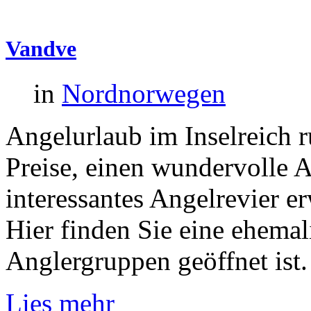
Vandve
in
Nordnorwegen
Angelurlaub im Inselreich r
Preise, einen wundervolle A
interessantes Angelrevier e
Hier finden Sie eine ehemal
Anglergruppen geöffnet ist.
Lies mehr