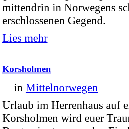
mittendrin in Norwegens sc
erschlossenen Gegend.
Lies mehr
Korsholmen
in
Mittelnorwegen
Urlaub im Herrenhaus auf ei
Korsholmen wird euer Trau