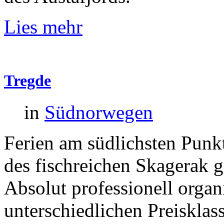
Lies mehr
Tregde
in
Südnorwegen
Ferien am südlichsten Punk
des fischreichen Skagerak g
Absolut professionell organi
unterschiedlichen Preisklas