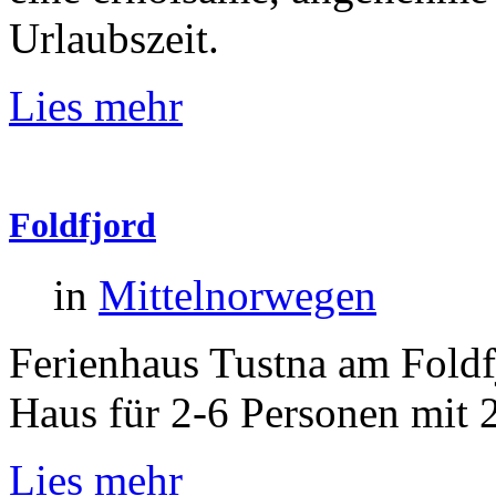
Urlaubszeit.
Lies mehr
Foldfjord
in
Mittelnorwegen
Ferienhaus Tustna am Foldf
Haus für 2-6 Personen mit 
Lies mehr