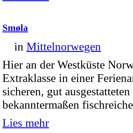
Smøla
in
Mittelnorwegen
Hier an der Westküste Norw
Extraklasse in einer Feriena
sicheren, gut ausgestattete
bekanntermaßen fischreiche
Lies mehr