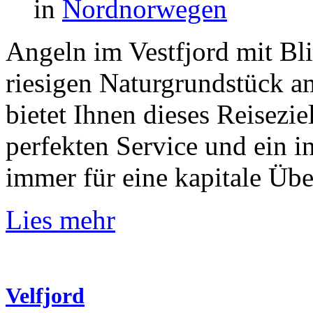
in
Nordnorwegen
Angeln im Vestfjord mit Bl
riesigen Naturgrundstück am
bietet Ihnen dieses Reisezie
perfekten Service und ein in
immer für eine kapitale Übe
Lies mehr
Velfjord