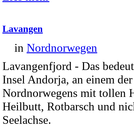
Lavangen
in
Nordnorwegen
Lavangenfjord - Das bedeut
Insel Andorja, an einem der
Nordnorwegens mit tollen H
Heilbutt, Rotbarsch und nic
Seelachse.