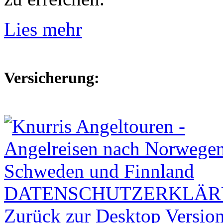
Lies mehr
Versicherung:
DATENSCHUTZERKLÄ
Zurück zur Desktop Versio