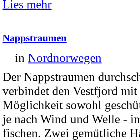
Lies mehr
Nappstraumen
in
Nordnorwegen
Der Nappstraumen durchsch
verbindet den Vestfjord mit
Möglichkeit sowohl geschütz
je nach Wind und Welle - im
fischen. Zwei gemütliche H