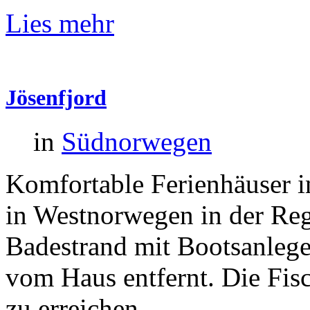
Lies mehr
Jösenfjord
in
Südnorwegen
Komfortable Ferienhäuser i
in Westnorwegen in der Reg
Badestrand mit Bootsanlege
vom Haus entfernt. Die Fisc
zu erreichen.