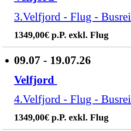
3.Velfjord - Flug - Busre
1349,00€ p.P. exkl. Flug
09.07 - 19.07.26
Velfjord
4.Velfjord - Flug - Busre
1349,00€ p.P. exkl. Flug