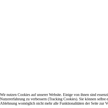
Wir nutzen Cookies auf unserer Website. Einige von ihnen sind essenzie
Nutzererfahrung zu verbessern (Tracking Cookies). Sie können selbst e
Ablehnung womöglich nicht mehr alle Funktionalitäten der Seite zur V