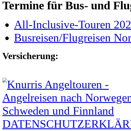
Termine für Bus- und Flu
All-Inclusive-Touren 20
Busreisen/Flugreisen N
Versicherung:
DATENSCHUTZERKLÄ