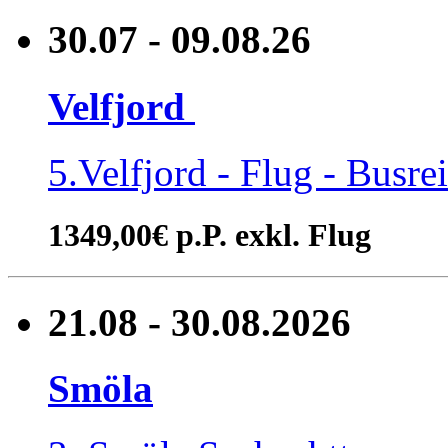
30.07 - 09.08.26
Velfjord
5.Velfjord - Flug - Busre
1349,00€ p.P. exkl. Flug
21.08 - 30.08.2026
Smöla