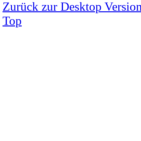
Zurück zur Desktop Versio
Top