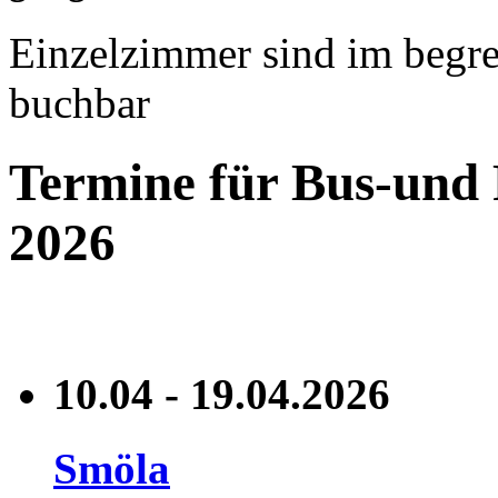
Einzelzimmer sind im begr
buchbar
Termine für Bus-und
2026
10.04 - 19.04.2026
Smöla